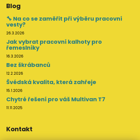
Blog
🔧 Na co se zaměřit při výběru pracovní
vesty?
26.3.2026
Jak vybrat pracovní kalhoty pro
řemeslníky
16.3.2026
Bez škrábanců
12.2.2026
Švédská kvalita, která zahřeje
15.1.2026
Chytré řešení pro váš Multivan T7
11.11.2025
Kontakt