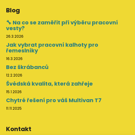
Blog
🔧 Na co se zaměřit při výběru pracovní
vesty?
26.3.2026
Jak vybrat pracovní kalhoty pro
řemeslníky
16.3.2026
Bez škrábanců
12.2.2026
Švédská kvalita, která zahřeje
15.1.2026
Chytré řešení pro váš Multivan T7
11.11.2025
Kontakt