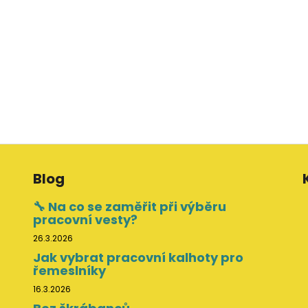
Blog
🔧 Na co se zaměřit při výběru
pracovní vesty?
26.3.2026
Jak vybrat pracovní kalhoty pro
řemeslníky
16.3.2026