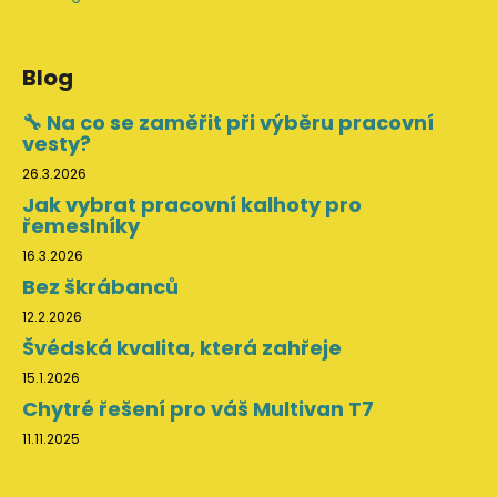
Blog
🔧 Na co se zaměřit při výběru pracovní
vesty?
26.3.2026
Jak vybrat pracovní kalhoty pro
řemeslníky
16.3.2026
Bez škrábanců
12.2.2026
Švédská kvalita, která zahřeje
15.1.2026
Chytré řešení pro váš Multivan T7
11.11.2025