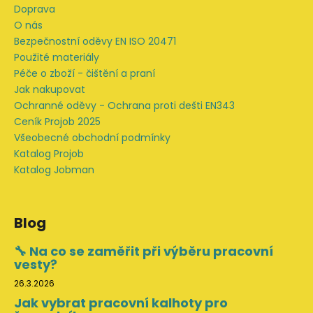
Doprava
O nás
Bezpečnostní oděvy EN ISO 20471
Použité materiály
Péče o zboží - čištění a praní
Jak nakupovat
Ochranné oděvy - Ochrana proti dešti EN343
Ceník Projob 2025
Všeobecné obchodní podmínky
Katalog Projob
Katalog Jobman
Blog
🔧 Na co se zaměřit při výběru pracovní
vesty?
26.3.2026
Jak vybrat pracovní kalhoty pro