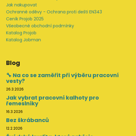
Jak nakupovat
Ochranné oděvy - Ochrana proti dešti EN343
Ceník Projob 2025
Všeobecné obchodní podmínky
Katalog Projob
Katalog Jobman
Blog
🔧 Na co se zaměřit při výběru pracovní
vesty?
26.3.2026
Jak vybrat pracovní kalhoty pro
řemeslníky
16.3.2026
Bez škrábanců
12.2.2026