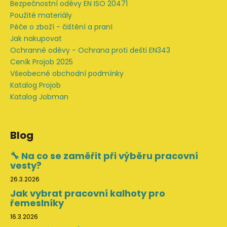
Bezpečnostní oděvy EN ISO 20471
Použité materiály
Péče o zboží - čištění a praní
Jak nakupovat
Ochranné oděvy - Ochrana proti dešti EN343
Ceník Projob 2025
Všeobecné obchodní podmínky
Katalog Projob
Katalog Jobman
Blog
🔧 Na co se zaměřit při výběru pracovní
vesty?
26.3.2026
Jak vybrat pracovní kalhoty pro
řemeslníky
16.3.2026