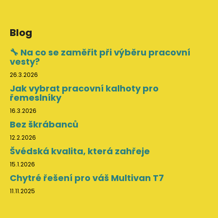
Blog
🔧 Na co se zaměřit při výběru pracovní
vesty?
26.3.2026
Jak vybrat pracovní kalhoty pro
řemeslníky
16.3.2026
Bez škrábanců
12.2.2026
Švédská kvalita, která zahřeje
15.1.2026
Chytré řešení pro váš Multivan T7
11.11.2025