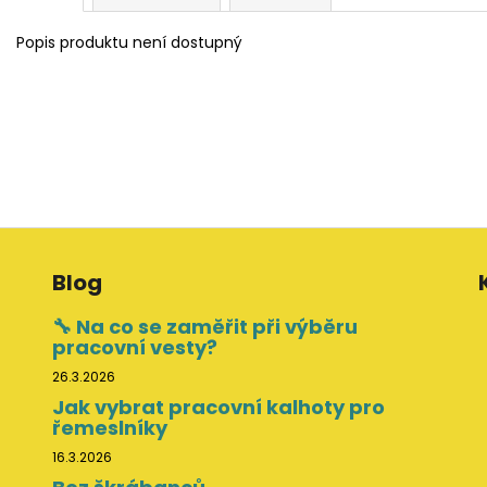
Popis produktu není dostupný
Blog
🔧 Na co se zaměřit při výběru
pracovní vesty?
26.3.2026
Jak vybrat pracovní kalhoty pro
řemeslníky
16.3.2026