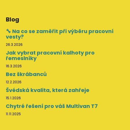
Blog
🔧 Na co se zaměřit při výběru pracovní
vesty?
26.3.2026
Jak vybrat pracovní kalhoty pro
řemeslníky
16.3.2026
Bez škrábanců
12.2.2026
Švédská kvalita, která zahřeje
15.1.2026
Chytré řešení pro váš Multivan T7
11.11.2025