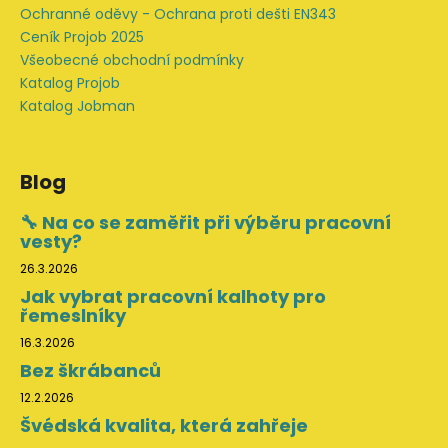
Ochranné oděvy - Ochrana proti dešti EN343
Ceník Projob 2025
Všeobecné obchodní podmínky
Katalog Projob
Katalog Jobman
Blog
🔧 Na co se zaměřit při výběru pracovní
vesty?
26.3.2026
Jak vybrat pracovní kalhoty pro
řemeslníky
16.3.2026
Bez škrábanců
12.2.2026
Švédská kvalita, která zahřeje