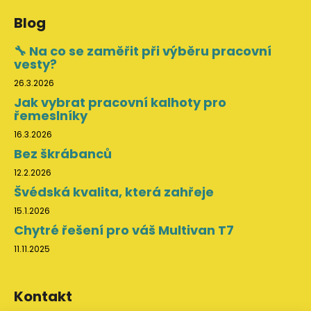
Blog
🔧 Na co se zaměřit při výběru pracovní
vesty?
26.3.2026
Jak vybrat pracovní kalhoty pro
řemeslníky
16.3.2026
Bez škrábanců
12.2.2026
Švédská kvalita, která zahřeje
15.1.2026
Chytré řešení pro váš Multivan T7
11.11.2025
Kontakt